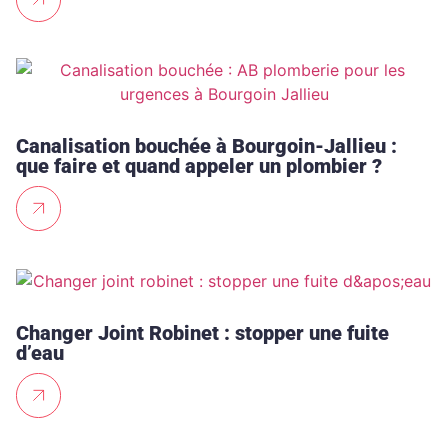
Canalisation bouchée à Bourgoin-Jallieu :
que faire et quand appeler un plombier ?
Changer Joint Robinet : stopper une fuite
d’eau