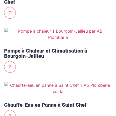
Chef
Pompe à Chaleur et Climatisation à
Bourgoin-Jallieu
Chauffe-Eau en Panne à Saint Chef