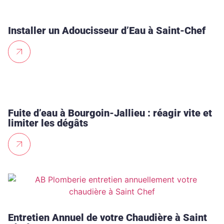
Installer un Adoucisseur d’Eau à Saint-Chef
Fuite d’eau à Bourgoin-Jallieu : réagir vite et
limiter les dégâts
Entretien Annuel de votre Chaudière à Saint