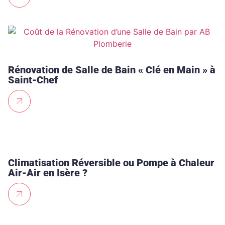
Rénovation de Salle de Bain « Clé en Main » à
Saint-Chef
Climatisation Réversible ou Pompe à Chaleur
Air-Air en Isère ?