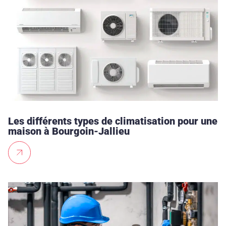
Les différents types de climatisation pour une
maison à Bourgoin-Jallieu