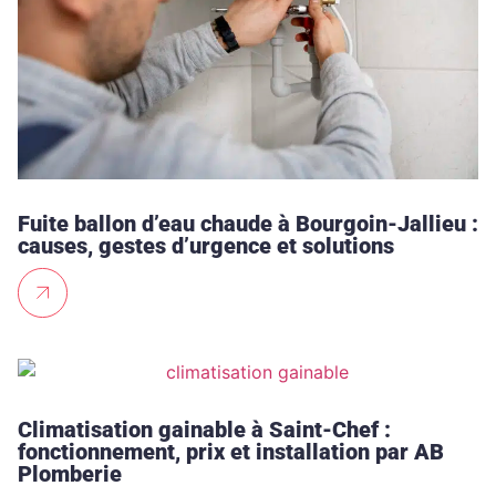
Fuite ballon d’eau chaude à Bourgoin-Jallieu :
causes, gestes d’urgence et solutions
Climatisation gainable à Saint-Chef :
fonctionnement, prix et installation par AB
Plomberie