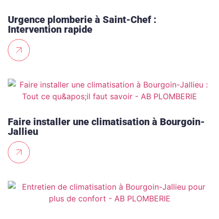
Urgence plomberie à Saint-Chef :
Intervention rapide
Faire installer une climatisation à Bourgoin-
Jallieu