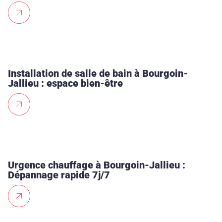
Installation de salle de bain à Bourgoin-
Jallieu : espace bien-être
Urgence chauffage à Bourgoin-Jallieu :
Dépannage rapide 7j/7