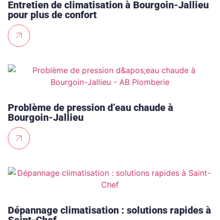
Entretien de climatisation à Bourgoin-Jallieu
pour plus de confort
Problème de pression d’eau chaude à
Bourgoin-Jallieu
Dépannage climatisation : solutions rapides à