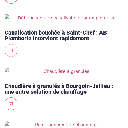
Canalisation bouchée à Saint-Chef : AB
Plomberie intervient rapidement
Chaudière à granulés à Bourgoin-Jallieu :
une autre solution de chauffage