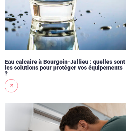
Eau calcaire à Bourgoin-Jallieu : quelles sont
les solutions pour protéger vos équipements
?