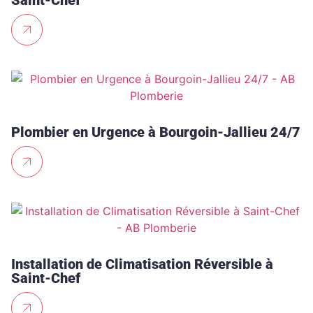
Saint-Chef
Plombier en Urgence à Bourgoin-Jallieu 24/7
Installation de Climatisation Réversible à
Saint-Chef