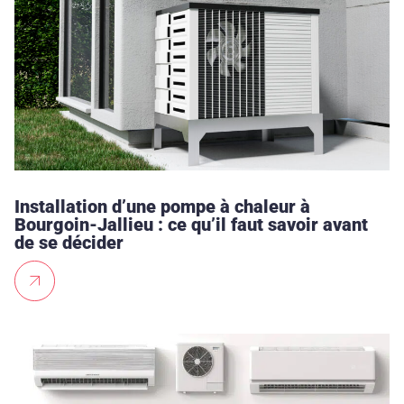
Installation d’une pompe à chaleur à
Bourgoin-Jallieu : ce qu’il faut savoir avant
de se décider