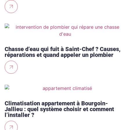
Chasse d’eau qui fuit à Saint-Chef ? Causes,
réparations et quand appeler un plombier
Climatisation appartement à Bourgoin-
Jallieu : quel système choisir et comment
l’installer ?