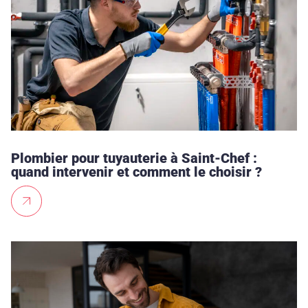
Plombier pour tuyauterie à Saint-Chef :
quand intervenir et comment le choisir ?