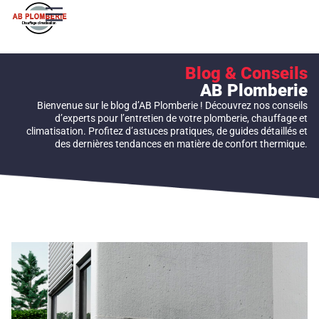
Blog & Conseils
AB Plomberie
Bienvenue sur le blog d’AB Plomberie ! Découvrez nos conseils
d’experts pour l’entretien de votre plomberie, chauffage et
climatisation. Profitez d’astuces pratiques, de guides détaillés et
des dernières tendances en matière de confort thermique.