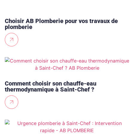
Choisir AB Plomberie pour vos travaux de
plomberie
Comment choisir son chauffe-eau
thermodynamique à Saint-Chef ?