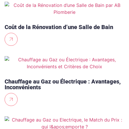
Coût de la Rénovation d’une Salle de Bain
Chauffage au Gaz ou Électrique : Avantages,
Inconvénients