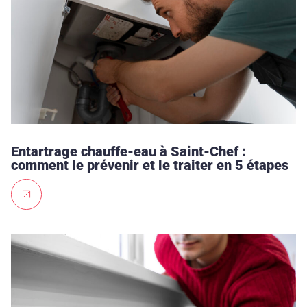
Entartrage chauffe-eau à Saint-Chef :
comment le prévenir et le traiter en 5 étapes