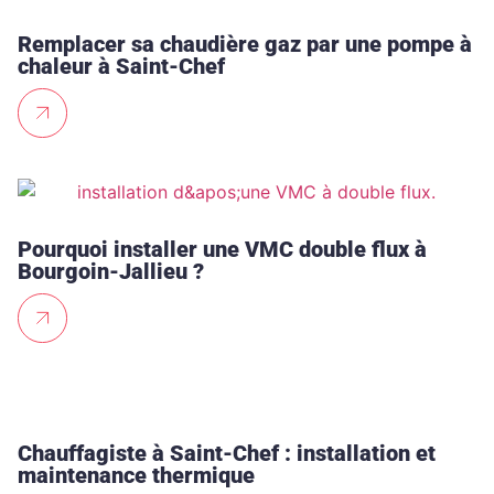
Remplacer sa chaudière gaz par une pompe à
chaleur à Saint-Chef
Pourquoi installer une VMC double flux à
Bourgoin-Jallieu ?
Chauffagiste à Saint-Chef : installation et
maintenance thermique