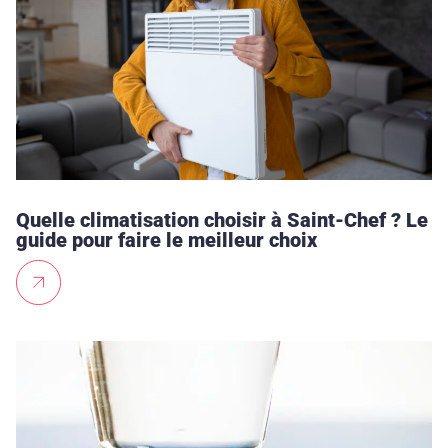
Quelle climatisation choisir à Saint-Chef ? Le
guide pour faire le meilleur choix