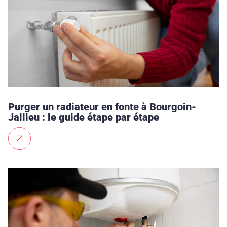
Purger un radiateur en fonte à Bourgoin-
Jallieu : le guide étape par étape