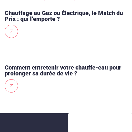
Chauffage au Gaz ou Électrique, le Match du
Prix : qui l’emporte ?
Comment entretenir votre chauffe-eau pour
prolonger sa durée de vie ?