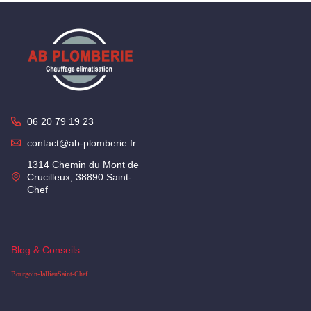
06 20 79 19 23
contact@ab-plomberie.fr
1314 Chemin du Mont de
Crucilleux, 38890 Saint-
Chef
Blog & Conseils
Bourgoin-Jallieu
Saint-Chef