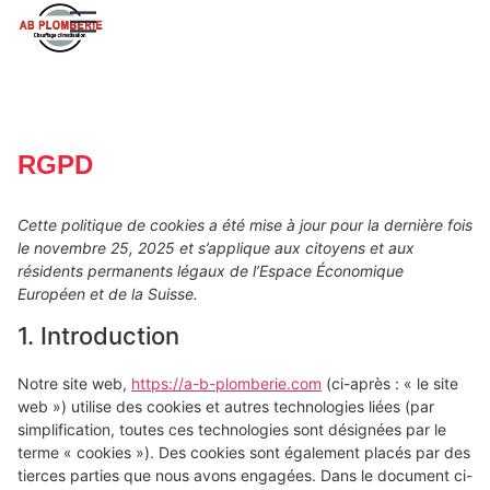
RGPD
Cette politique de cookies a été mise à jour pour la dernière fois
le novembre 25, 2025 et s’applique aux citoyens et aux
résidents permanents légaux de l’Espace Économique
Européen et de la Suisse.
1. Introduction
Notre site web,
https://a-b-plomberie.com
(ci-après : « le site
web ») utilise des cookies et autres technologies liées (par
simplification, toutes ces technologies sont désignées par le
terme « cookies »). Des cookies sont également placés par des
tierces parties que nous avons engagées. Dans le document ci-