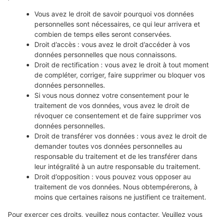
Vous avez le droit de savoir pourquoi vos données
personnelles sont nécessaires, ce qui leur arrivera et
combien de temps elles seront conservées.
Droit d’accès : vous avez le droit d’accéder à vos
données personnelles que nous connaissons.
Droit de rectification : vous avez le droit à tout moment
de compléter, corriger, faire supprimer ou bloquer vos
données personnelles.
Si vous nous donnez votre consentement pour le
traitement de vos données, vous avez le droit de
révoquer ce consentement et de faire supprimer vos
données personnelles.
Droit de transférer vos données : vous avez le droit de
demander toutes vos données personnelles au
responsable du traitement et de les transférer dans
leur intégralité à un autre responsable du traitement.
Droit d’opposition : vous pouvez vous opposer au
traitement de vos données. Nous obtempérerons, à
moins que certaines raisons ne justifient ce traitement.
Pour exercer ces droits, veuillez nous contacter. Veuillez vous