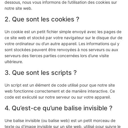
dessous, nous vous informons de l’utilisation des cookies sur
notre site web.
2. Que sont les cookies ?
Un cookie est un petit fichier simple envoyé avec les pages de
ce site web et stocké par votre navigateur sur le disque dur de
votre ordinateur ou d’un autre appareil. Les informations qui y
sont stockées peuvent être renvoyées à nos serveurs ou aux
serveurs des tierces parties concernées lors d’une visite
ultérieure.
3. Que sont les scripts ?
Un script est un élément de code utilisé pour que notre site
web fonctionne correctement et de manière interactive. Ce
code est exécuté sur notre serveur ou sur votre appareil.
4. Qu’est-ce qu’une balise invisible ?
Une balise invisible (ou balise web) est un petit morceau de
texte ou d’image invisible sur un site web, utilisé pour suivre le