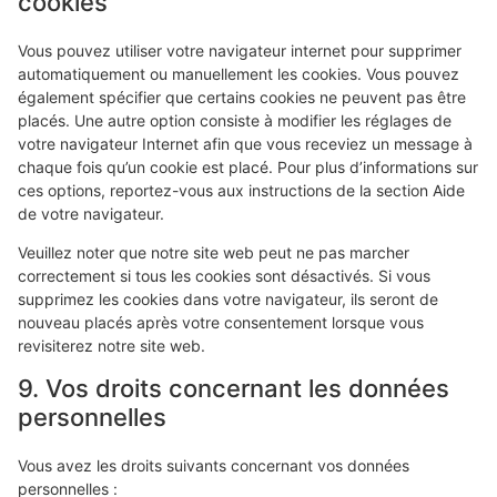
cookies
Vous pouvez utiliser votre navigateur internet pour supprimer
automatiquement ou manuellement les cookies. Vous pouvez
également spécifier que certains cookies ne peuvent pas être
placés. Une autre option consiste à modifier les réglages de
votre navigateur Internet afin que vous receviez un message à
chaque fois qu’un cookie est placé. Pour plus d’informations sur
ces options, reportez-vous aux instructions de la section Aide
de votre navigateur.
Veuillez noter que notre site web peut ne pas marcher
correctement si tous les cookies sont désactivés. Si vous
supprimez les cookies dans votre navigateur, ils seront de
nouveau placés après votre consentement lorsque vous
revisiterez notre site web.
9. Vos droits concernant les données
personnelles
Vous avez les droits suivants concernant vos données
personnelles :