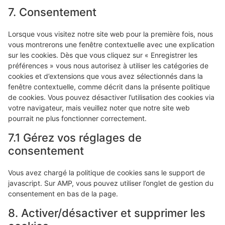
7. Consentement
Lorsque vous visitez notre site web pour la première fois, nous
vous montrerons une fenêtre contextuelle avec une explication
sur les cookies. Dès que vous cliquez sur « Enregistrer les
préférences » vous nous autorisez à utiliser les catégories de
cookies et d’extensions que vous avez sélectionnés dans la
fenêtre contextuelle, comme décrit dans la présente politique
de cookies. Vous pouvez désactiver l’utilisation des cookies via
votre navigateur, mais veuillez noter que notre site web
pourrait ne plus fonctionner correctement.
7.1 Gérez vos réglages de
consentement
Vous avez chargé la politique de cookies sans le support de
javascript. Sur AMP, vous pouvez utiliser l’onglet de gestion du
consentement en bas de la page.
8. Activer/désactiver et supprimer les