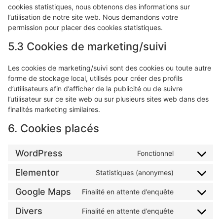
cookies statistiques, nous obtenons des informations sur
l’utilisation de notre site web. Nous demandons votre
permission pour placer des cookies statistiques.
5.3 Cookies de marketing/suivi
Les cookies de marketing/suivi sont des cookies ou toute autre
forme de stockage local, utilisés pour créer des profils
d’utilisateurs afin d’afficher de la publicité ou de suivre
l’utilisateur sur ce site web ou sur plusieurs sites web dans des
finalités marketing similaires.
6. Cookies placés
WordPress
Fonctionnel
Elementor
Statistiques (anonymes)
Google Maps
Finalité en attente d’enquête
Divers
Finalité en attente d’enquête