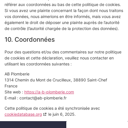
référer aux coordonnées au bas de cette politique de cookies.
Si vous avez une plainte concernant la façon dont nous traitons
vos données, nous aimerions en être informés, mais vous avez
également le droit de déposer une plainte auprès de l’autorité
de contrôle (l’autorité chargée de la protection des données).
10. Coordonnées
Pour des questions et/ou des commentaires sur notre politique
de cookies et cette déclaration, veuillez nous contacter en
utilisant les coordonnées suivantes :
AB Plomberie
1314 Chemin du Mont de Crucilleux, 38890 Saint-Chef
France
Site web :
https://a-b-plomberie.com
E-mail :
contact@
ab-plomberie.fr
Cette politique de cookies a été synchronisée avec
cookiedatabase.org
le juin 6, 2025.