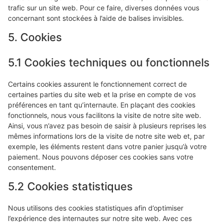
trafic sur un site web. Pour ce faire, diverses données vous
concernant sont stockées à l’aide de balises invisibles.
5. Cookies
5.1 Cookies techniques ou fonctionnels
Certains cookies assurent le fonctionnement correct de
certaines parties du site web et la prise en compte de vos
préférences en tant qu’internaute. En plaçant des cookies
fonctionnels, nous vous facilitons la visite de notre site web.
Ainsi, vous n’avez pas besoin de saisir à plusieurs reprises les
mêmes informations lors de la visite de notre site web et, par
exemple, les éléments restent dans votre panier jusqu’à votre
paiement. Nous pouvons déposer ces cookies sans votre
consentement.
5.2 Cookies statistiques
Nous utilisons des cookies statistiques afin d’optimiser
l’expérience des internautes sur notre site web. Avec ces